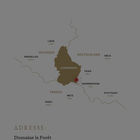
ADRESSE:
Domaine la Forêt