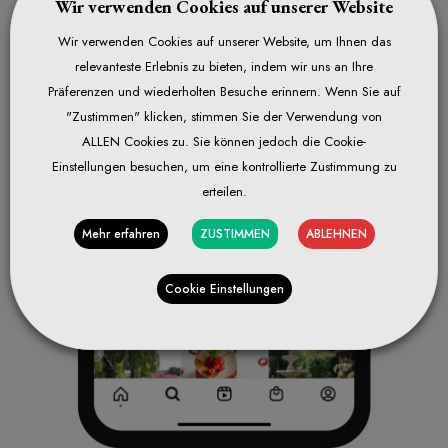
Wir verwenden Cookies auf unserer Website
Wir verwenden Cookies auf unserer Website, um Ihnen das
relevanteste Erlebnis zu bieten, indem wir uns an Ihre
Präferenzen und wiederholten Besuche erinnern. Wenn Sie auf
"Zustimmen" klicken, stimmen Sie der Verwendung von
ALLEN Cookies zu. Sie können jedoch die Cookie-
Einstellungen besuchen, um eine kontrollierte Zustimmung zu
erteilen.
Mehr erfahren
ZUSTIMMEN
ABLEHNEN
Cookie Einstellungen