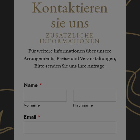
Kontaktieren
sie uns
ZUSÄTZLICHE
INFORMATIONEN
Für weitere Informationen über unsere
Arrangements, Preise und Veranstaltungen,
Bitte senden Sie uns Ihre Anfrage.
Name
*
Vorname
Nachname
Email
*