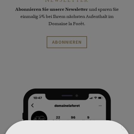
Abonnieren Sie unsere Newsletter
und sparen Sie
einmalig 5% bei Ihrem nächsten Aufenthalt im
Domaine la Forêt.
ABONNIEREN
X