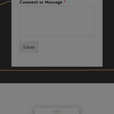
Comment or Message
*
Submit