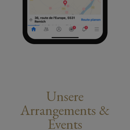
Unsere
Arrangements &
Events