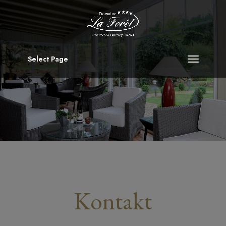
Select Page
Kontakt