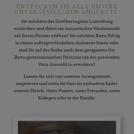
ENTDECKEN SIE ALLE UNSERE
UNVERGESSLICHEN ANGEBOTE.
Sie möchten das Großherzogtum Luxemburg
entdecken und dabei ein romantisches Wochenende
mit ihrem Partner erleben? Sie möchten Ihren Erfolg
in einem außergewöhnlichen Ambiente feiern oder
sind Sie auf der Suche nach dem geeigneten Ort
Ihren gastronomischen Horizont mit der passenden
Wein Auswahl zu erweitern?
Lassen Sie sich von unseren Arrangements
inspirieren und seien Sie Gast im exclusiven Kader
unseres Hotels. Unter Paaren, unter Freunden, unter
Kollegen oder in der Familie.