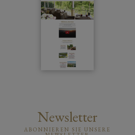
Newsletter
ABONNIEREN SIE UNSERE
NEWSLETTER