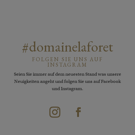
#domainelaforet
FOLGEN SIE UNS AUF
INSTAGRAM
Seien Sie immer auf dem neuesten Stand was unsere
Neuigkeiten angeht und folgen Sie uns auf Facebook
und Instagram.