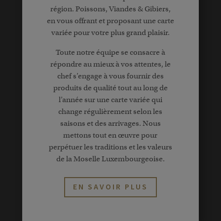
région. Poissons, Viandes & Gibiers,
en vous offrant et proposant une carte
variée pour votre plus grand plaisir.
Toute notre équipe se consacre à
répondre au mieux à vos attentes, le
chef s’engage à vous fournir des
produits de qualité tout au long de
l’année sur une carte variée qui
change régulièrement selon les
saisons et des arrivages. Nous
mettons tout en œuvre pour
perpétuer les traditions et les valeurs
de la Moselle Luxembourgeoise.
EN SAVOIR PLUS