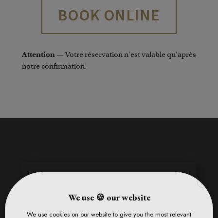
BOOK ONLINE
Attention
— Votre réservation n'est valable qu'après
notre confirmation.
X
We use 🍪 our website
We use cookies on our website to give you the most relevant