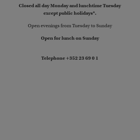
Closed all day Monday and lunchtime Tuesday
except public holidays*.
Open evenings from Tuesday to Sunday
Open for lunch on Sunday
Telephone +352 23 69 0 1