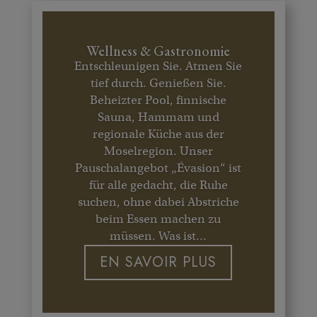
Wellness & Gastronomie
Entschleunigen Sie. Atmen Sie
tief durch. Genießen Sie.
Beheizter Pool, finnische
Sauna, Hammam und
regionale Küche aus der
Moselregion. Unser
Pauschalangebot „Évasion“ ist
für alle gedacht, die Ruhe
suchen, ohne dabei Abstriche
beim Essen machen zu
müssen. Was ist...
EN SAVOIR PLUS