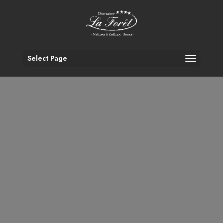
Select Page