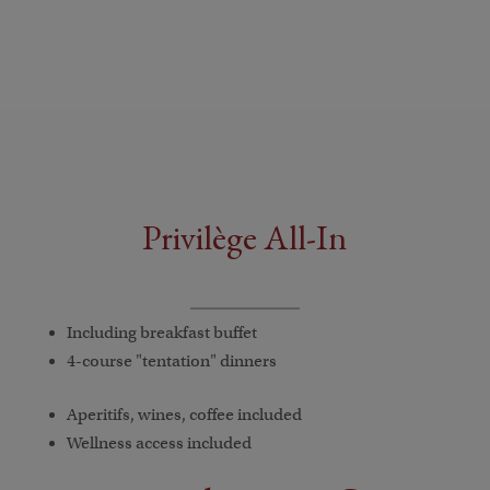
Privilège All-In
Including breakfast buffet
4-course "tentation" dinners
Aperitifs, wines, coffee included
Wellness access included