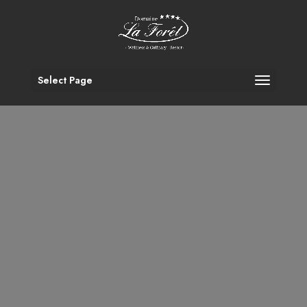
Select Page