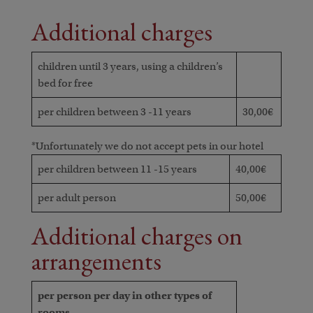
Additional charges
children until 3 years, using a children’s
bed for free
per children between 3 -11 years
30,00€
*Unfortunately we do not accept pets in our hotel
per children between 11 -15 years
40,00€
per adult person
50,00€
Additional charges on
arrangements
per person per day in other types of
rooms