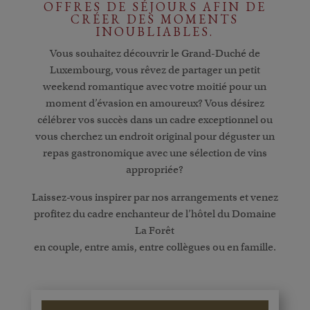
OFFRES DE SÉJOURS AFIN DE
CRÉER DES MOMENTS
INOUBLIABLES.
Vous souhaitez découvrir le Grand-Duché de
Luxembourg, vous rêvez de partager un petit
weekend romantique avec votre moitié pour un
moment d’évasion en amoureux? Vous désirez
célébrer vos succès dans un cadre exceptionnel ou
vous cherchez un endroit original pour déguster un
repas gastronomique avec une sélection de vins
appropriée?
Laissez-vous inspirer par nos arrangements et venez
profitez du cadre enchanteur de l’hôtel du Domaine
La Forêt
en couple, entre amis, entre collègues ou en famille.