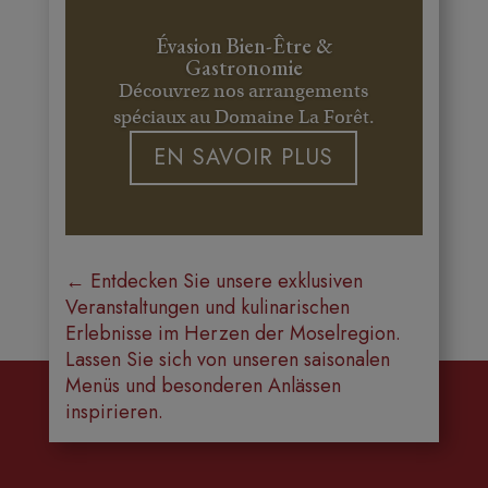
Évasion Bien-Être &
Gastronomie
Découvrez nos arrangements
spéciaux au Domaine La Forêt.
EN SAVOIR PLUS
←
Entdecken Sie unsere exklusiven
Veranstaltungen und kulinarischen
Erlebnisse im Herzen der Moselregion.
Lassen Sie sich von unseren saisonalen
Menüs und besonderen Anlässen
inspirieren.