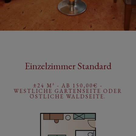
Einzelzimmer Standard
±24 M² - AB 150,00€ -
WESTLICHE GARTENSEITE ODER
ÖSTLICHE WALDSEITE.