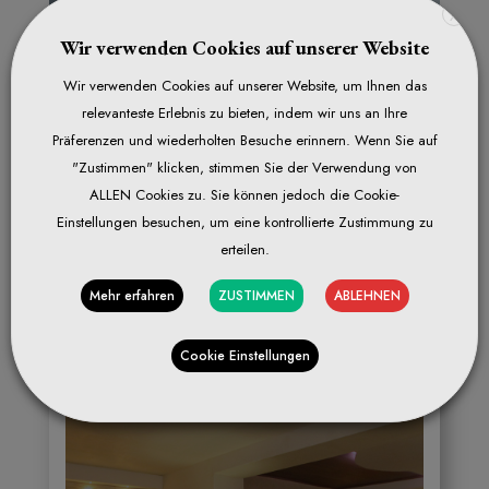
X
Wir verwenden Cookies auf unserer Website
Wir verwenden Cookies auf unserer Website, um Ihnen das
relevanteste Erlebnis zu bieten, indem wir uns an Ihre
Präferenzen und wiederholten Besuche erinnern. Wenn Sie auf
"Zustimmen" klicken, stimmen Sie der Verwendung von
ALLEN Cookies zu. Sie können jedoch die Cookie-
Einstellungen besuchen, um eine kontrollierte Zustimmung zu
Doppelzimmer Standard
→
erteilen.
Mehr erfahren
ZUSTIMMEN
ABLEHNEN
Cookie Einstellungen