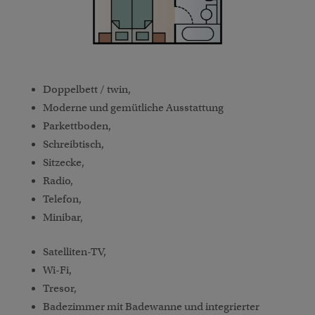
Doppelbett / twin,
Moderne und gemütliche Ausstattung
Parkettboden,
Schreibtisch,
Sitzecke,
Radio,
Telefon,
Minibar,
Satelliten-TV,
Wi-Fi,
Tresor,
Badezimmer mit Badewanne und integrierter