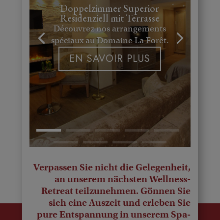
Doppelzimmer Superior
Residenziell mit Terrasse
Découvrez nos arrangements
spéciaux au Domaine La Forêt.
EN SAVOIR PLUS
Verpassen Sie nicht die Gelegenheit,
an unserem nächsten Wellness-
Retreat teilzunehmen. Gönnen Sie
sich eine Auszeit und erleben Sie
pure Entspannung in unserem Spa-